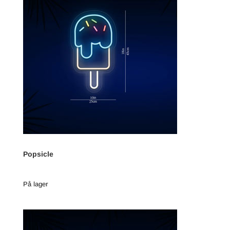
Popsicle
På lager