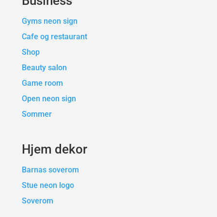
Business
Gyms neon sign
Cafe og restaurant
Shop
Beauty salon
Game room
Open neon sign
Sommer
Hjem dekor
Barnas soverom
Stue neon logo
Soverom