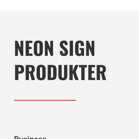
NEON SIGN
PRODUKTER