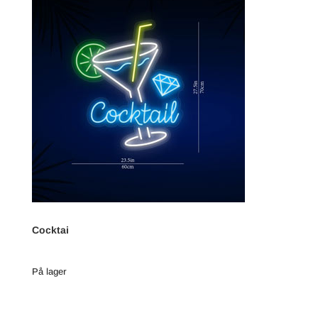
Cocktai
På lager