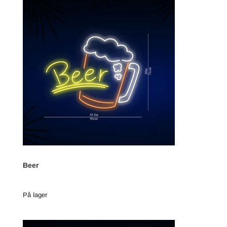
Beer
På lager