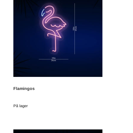
Flamingos
På lager