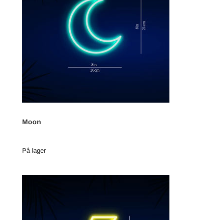
Moon
På lager