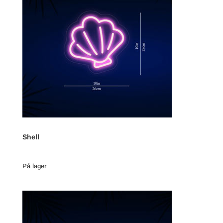
Shell
På lager