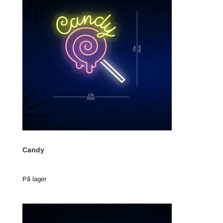
Candy
På lager