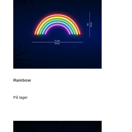
Rainbow
På lager