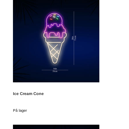
Ice Cream Cone
På lager