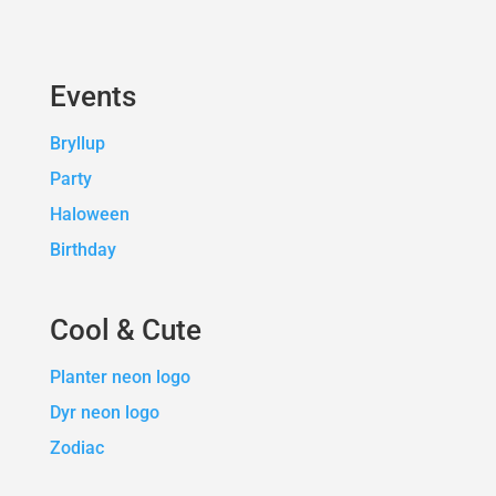
Events
Bryllup
Party
Haloween
Birthday
Cool & Cute
Planter neon logo
Dyr neon logo
Zodiac