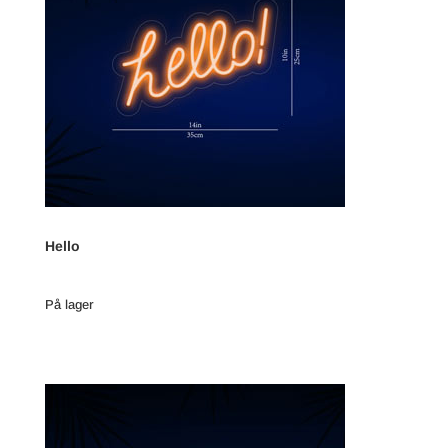
Hello
På lager