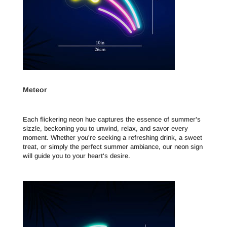
Meteor
Each flickering neon hue captures the essence of summer's
sizzle, beckoning you to unwind, relax, and savor every
moment. Whether you're seeking a refreshing drink, a sweet
treat, or simply the perfect summer ambiance, our neon sign
will guide you to your heart's desire.