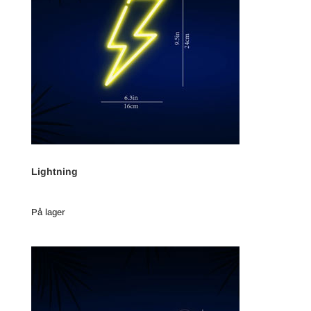
Lightning
På lager