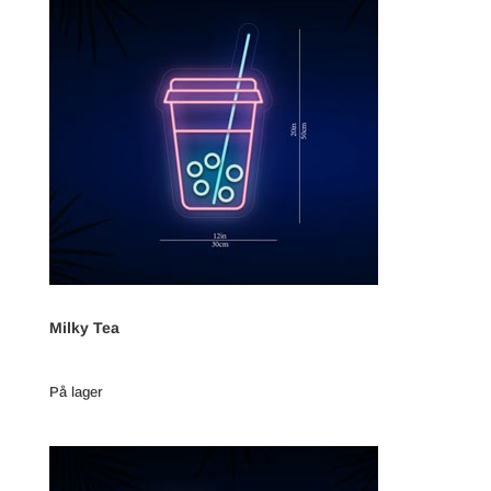
Milky Tea
På lager