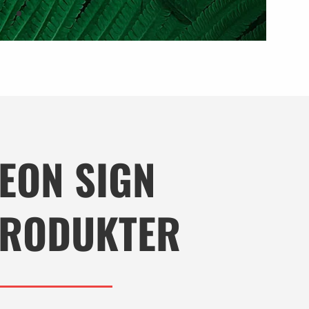
EON SIGN
RODUKTER