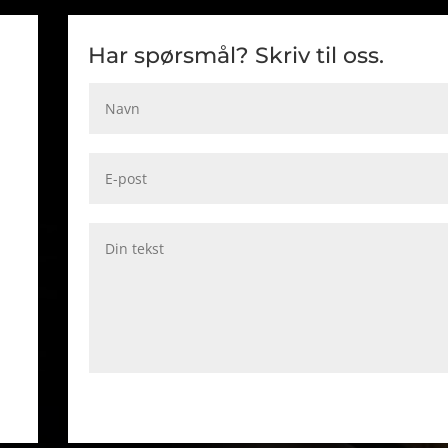
Har spørsmål? Skriv til oss.