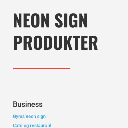
NEON SIGN
PRODUKTER
Business
Gyms neon sign
Cafe og restaurant