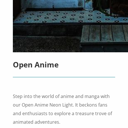
Open Anime
Step into the world of anime and manga with
our Open Anime Neon Light. It beckons fans
and enthusiasts to explore a treasure trove of
animated adventures.