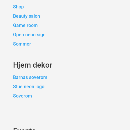
Shop
Beauty salon
Game room
Open neon sign
Sommer
Hjem dekor
Barnas soverom
Stue neon logo
Soverom