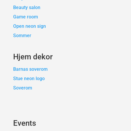
Beauty salon
Game room
Open neon sign
Sommer
Hjem dekor
Barnas soverom
Stue neon logo
Soverom
Events