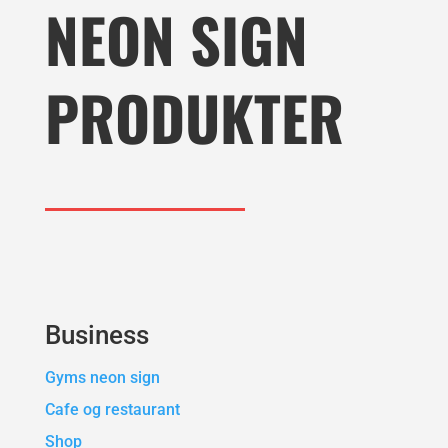
NEON SIGN
PRODUKTER
Business
Gyms neon sign
Cafe og restaurant
Shop