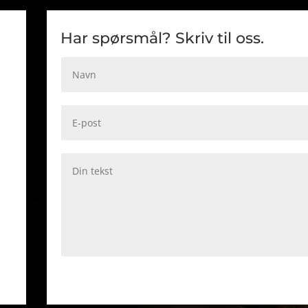
Har spørsmål? Skriv til oss.