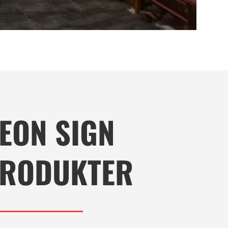
EON SIGN
RODUKTER