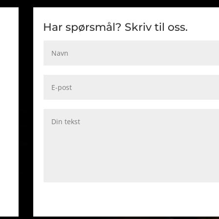
Har spørsmål? Skriv til oss.