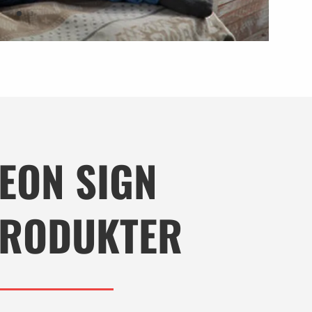
EON SIGN
RODUKTER