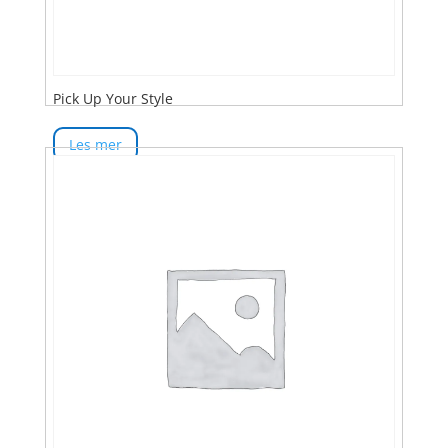
Pick Up Your Style
Les mer